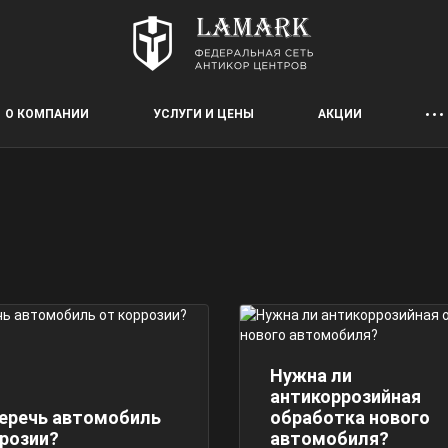
О КОМПАНИИ
УСЛУГИ И ЦЕНЫ
АКЦИИ
Нужна ли
антикоррозийная
беречь автомобиль
обработка нового
ррозии?
автомобиля?