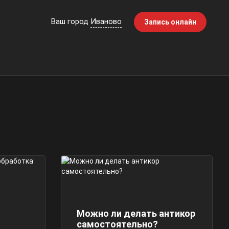
Ваш город
Иваново
Запись онлайн
Можно ли делать антикор
самостоятельно?