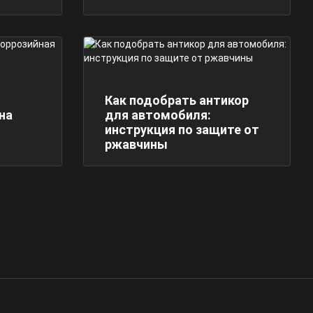
Как подобрать антикор
на
для автомобиля:
инструкция по защите от
ржавчины